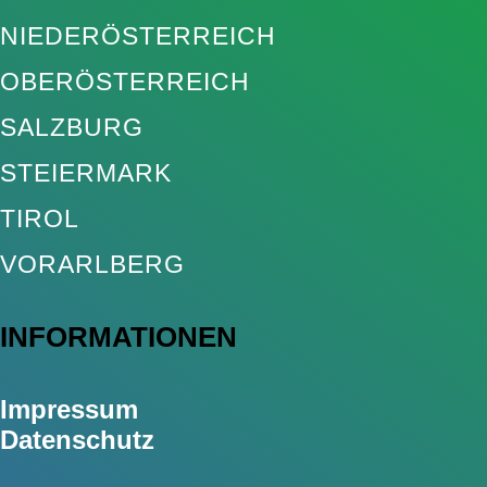
NIEDERÖSTERREICH
OBERÖSTERREICH
SALZBURG
STEIERMARK
TIROL
VORARLBERG
INFORMATIONEN
Impressum
Datenschutz