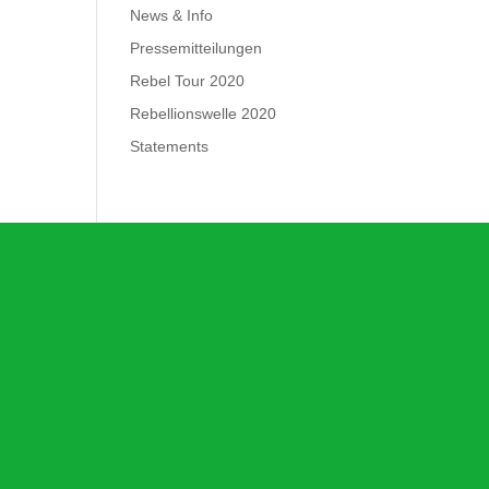
News & Info
Pressemitteilungen
Rebel Tour 2020
Rebellionswelle 2020
Statements