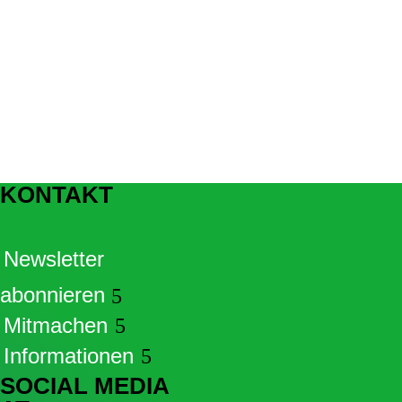
KONTAKT
Newsletter
abonnieren
Mitmachen
Informationen
SOCIAL MEDIA