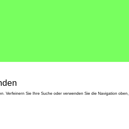
nden
en. Verfeinern Sie Ihre Suche oder verwenden Sie die Navigation oben