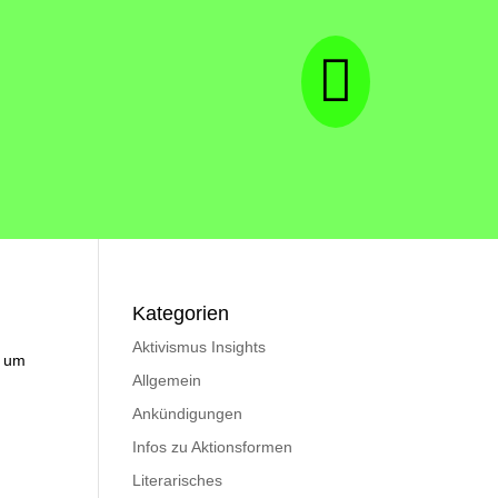

Kategorien
Aktivismus Insights
, um
Allgemein
Ankündigungen
Infos zu Aktionsformen
Literarisches