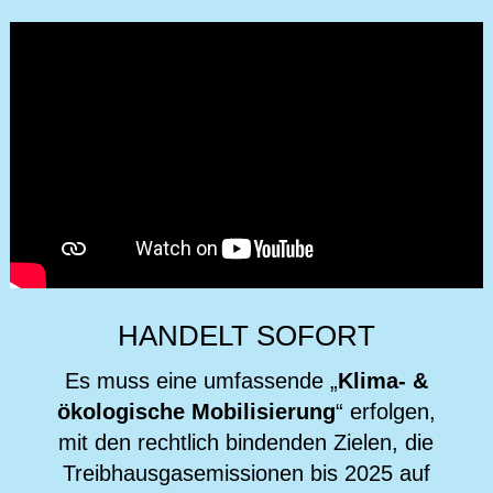
HANDELT SOFORT
Es muss eine umfassende „
Klima- &
ökologische Mobilisierung
“ erfolgen,
mit den rechtlich bindenden Zielen, die
Treibhausgasemissionen bis 2025 auf