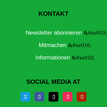
KONTAKT
Newsletter abonnieren
Mitmachen
Informationen
SOCIAL MEDIA AT