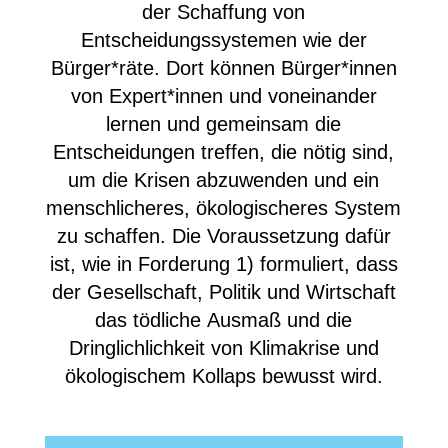
der Schaffung von
Entscheidungssystemen wie der
Bürger*räte. Dort können Bürger*innen
von Expert*innen und voneinander
lernen und gemeinsam die
Entscheidungen treffen, die nötig sind,
um die Krisen abzuwenden und ein
menschlicheres, ökologischeres System
zu schaffen. Die Voraussetzung dafür
ist, wie in Forderung 1) formuliert, dass
der Gesellschaft, Politik und Wirtschaft
das tödliche Ausmaß und die
Dringlichlichkeit von Klimakrise und
ökologischem Kollaps bewusst wird.