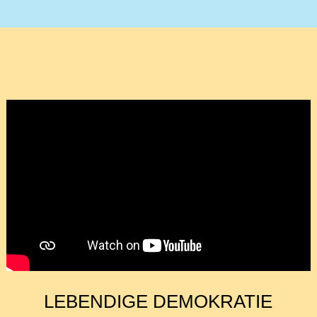
LEBENDIGE DEMOKRATIE