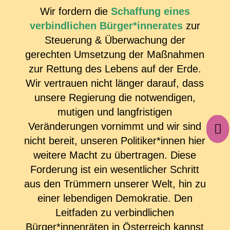
Wir fordern die
Schaffung eines
verbindlichen Bürger*innerates
zur
Steuerung & Überwachung der
gerechten Umsetzung der Maßnahmen
zur Rettung des Lebens auf der Erde.
Wir vertrauen nicht länger darauf, dass
unsere Regierung die notwendigen,
mutigen und langfristigen
Veränderungen vornimmt und wir sind

nicht bereit, unseren Politiker*innen hier
weitere Macht zu übertragen. Diese
Forderung ist ein wesentlicher Schritt
aus den Trümmern unserer Welt, hin zu
einer lebendigen Demokratie. Den
Leitfaden zu verbindlichen
Bürger*innenräten in Österreich kannst