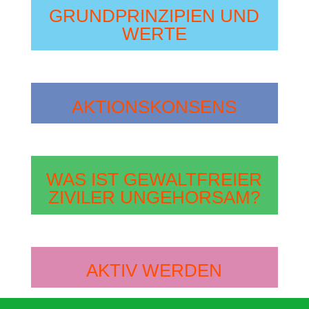
GRUNDPRINZIPIEN UND
WERTE
AKTIONSKONSENS
WAS IST GEWALTFREIER
ZIVILER UNGEHORSAM?
AKTIV WERDEN