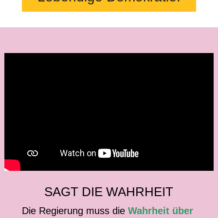
SAGT DIE WAHRHEIT
Die Regierung muss die
Wahrheit über