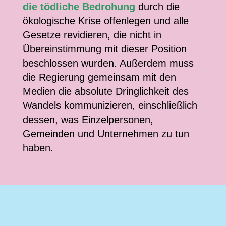
die tödliche Bedrohung
durch die
ökologische Krise offenlegen und alle
Gesetze revidieren, die nicht in
Übereinstimmung mit dieser Position
beschlossen wurden. Außerdem muss
die Regierung gemeinsam mit den
Medien die absolute Dringlichkeit des
Wandels kommunizieren, einschließlich
dessen, was Einzelpersonen,
Gemeinden und Unternehmen zu tun
haben.