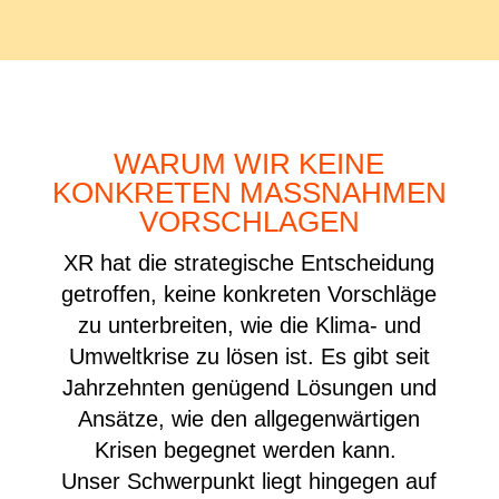
WARUM WIR KEINE
KONKRETEN MASSNAHMEN
VORSCHLAGEN
XR hat die strategische Entscheidung
getroffen, keine konkreten Vorschläge
zu unterbreiten, wie die Klima- und
Umweltkrise zu lösen ist. Es gibt seit
Jahrzehnten genügend Lösungen und
Ansätze, wie den allgegenwärtigen
Krisen begegnet werden kann.
Unser Schwerpunkt liegt hingegen auf