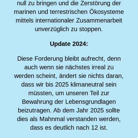
null zu bringen und die Zerstörung der
marinen und terrestrischen Ökosysteme
mittels internationaler Zusammenarbeit
unverzüglich zu stoppen.
Update 2024:
Diese Forderung bleibt aufrecht, denn
auch wenn sie nächstes irreal zu
werden scheint, ändert sie nichts daran,
dass wir bis 2025 klimaneutral sein
müssten, um unseren Teil zur
Bewahrung der Lebensgrundlagen
beizutragen. Ab dem Jahr 2025 sollte
dies als Mahnmal verstanden werden,
dass es deutlich nach 12 ist.