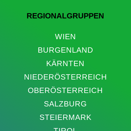
REGIONALGRUPPEN
WIEN
BURGENLAND
KÄRNTEN
NIEDERÖSTERREICH
OBERÖSTERREICH
SALZBURG
STEIERMARK
TIROL