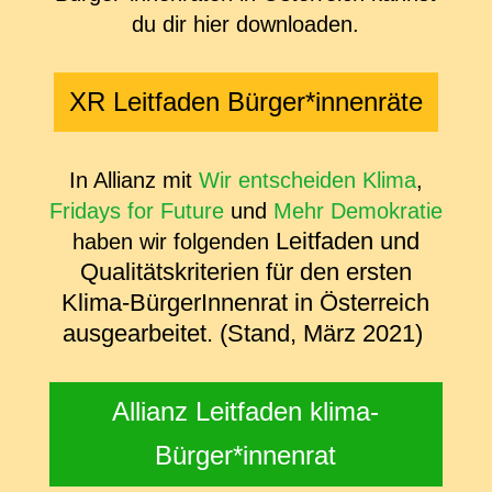
du dir hier downloaden.
XR Leitfaden Bürger*innenräte
In Allianz mit
Wir entscheiden Klima
,
Fridays for Future
und
Mehr Demokratie
Leitfaden und
haben wir folgenden
Qualitätskriterien für
den ersten
Klima-BürgerInnenrat in Österreich
ausgearbeitet. (Stand, März 2021)
Allianz Leitfaden klima-
Bürger*innenrat