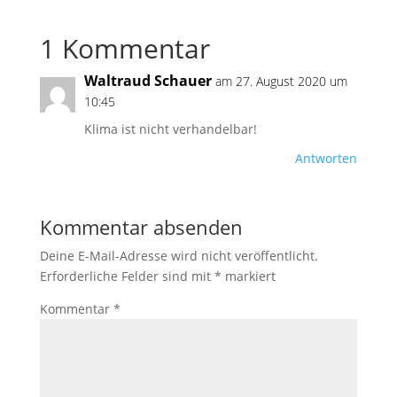
1 Kommentar

Waltraud Schauer
am 27. August 2020 um
10:45
Klima ist nicht verhandelbar!
Antworten
Kommentar absenden
Deine E-Mail-Adresse wird nicht veröffentlicht.
Erforderliche Felder sind mit
*
markiert
Kommentar
*