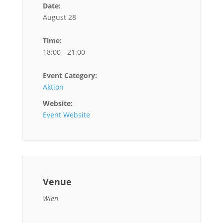
Date:
August 28
Time:
18:00 - 21:00
Event Category:
Aktion
Website:
Event Website
Venue
Wien