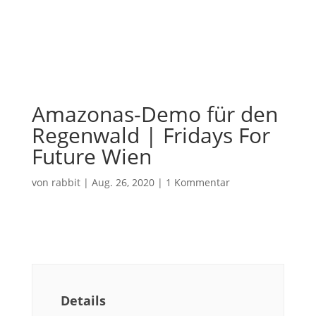
Amazonas-Demo für den
Regenwald | Fridays For
Future Wien
von
rabbit
|
Aug. 26, 2020
|
1 Kommentar
Details