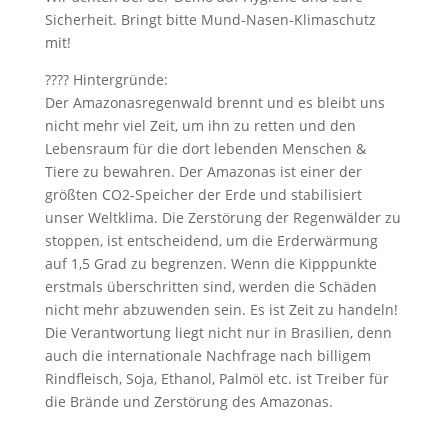
Sicherheit. Bringt bitte Mund-Nasen-Klimaschutz
mit!
???? Hintergründe:
Der Amazonasregenwald brennt und es bleibt uns
nicht mehr viel Zeit, um ihn zu retten und den
Lebensraum für die dort lebenden Menschen &
Tiere zu bewahren. Der Amazonas ist einer der
größten CO2-Speicher der Erde und stabilisiert
unser Weltklima. Die Zerstörung der Regenwälder zu
stoppen, ist entscheidend, um die Erderwärmung
auf 1,5 Grad zu begrenzen. Wenn die Kipppunkte
erstmals überschritten sind, werden die Schäden
nicht mehr abzuwenden sein. Es ist Zeit zu handeln!
Die Verantwortung liegt nicht nur in Brasilien, denn
auch die internationale Nachfrage nach billigem
Rindfleisch, Soja, Ethanol, Palmöl etc. ist Treiber für
die Brände und Zerstörung des Amazonas.