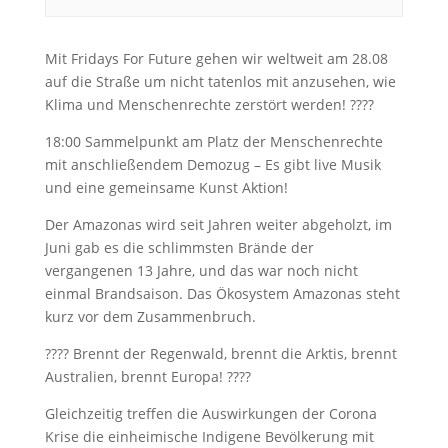
Mit Fridays For Future gehen wir weltweit am 28.08
auf die Straße um nicht tatenlos mit anzusehen, wie
Klima und Menschenrechte zerstört werden! ????
18:00 Sammelpunkt am Platz der Menschenrechte
mit anschließendem Demozug – Es gibt live Musik
und eine gemeinsame Kunst Aktion!
Der Amazonas wird seit Jahren weiter abgeholzt, im
Juni gab es die schlimmsten Brände der
vergangenen 13 Jahre, und das war noch nicht
einmal Brandsaison. Das Ökosystem Amazonas steht
kurz vor dem Zusammenbruch.
???? Brennt der Regenwald, brennt die Arktis, brennt
Australien, brennt Europa! ????
Gleichzeitig treffen die Auswirkungen der Corona
Krise die einheimische Indigene Bevölkerung mit