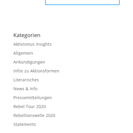
Kategorien
Aktivismus Insights
Allgemein
Ankündigungen
Infos zu Aktionsformen
Literarisches
News & Info
Pressemitteilungen
Rebel Tour 2020
Rebellionswelle 2020
Statements