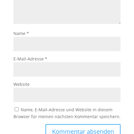
Name
*
E-Mail-Adresse
*
Website
Name, E-Mail-Adresse und Website in diesem
Browser für meinen nächsten Kommentar speichern.