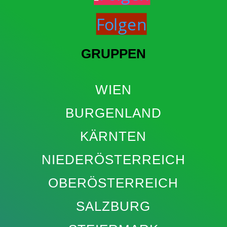
Folgen
GRUPPEN
WIEN
BURGENLAND
KÄRNTEN
NIEDERÖSTERREICH
OBERÖSTERREICH
SALZBURG