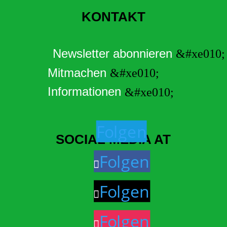
KONTAKT
Newsletter abonnieren
Mitmachen
Informationen
Folgen
SOCIAL MEDIA AT
Folgen
Folgen
Folgen