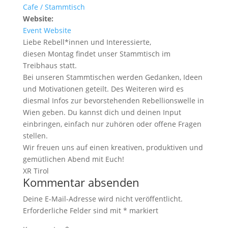
Cafe / Stammtisch
Website:
Event Website
Liebe Rebell*innen und Interessierte,
diesen Montag findet unser Stammtisch im
Treibhaus statt.
Bei unseren Stammtischen werden Gedanken, Ideen
und Motivationen geteilt. Des Weiteren wird es
diesmal Infos zur bevorstehenden Rebellionswelle in
Wien geben. Du kannst dich und deinen Input
einbringen, einfach nur zuhören oder offene Fragen
stellen.
Wir freuen uns auf einen kreativen, produktiven und
gemütlichen Abend mit Euch!
XR Tirol
Kommentar absenden
Deine E-Mail-Adresse wird nicht veröffentlicht.
Erforderliche Felder sind mit
*
markiert