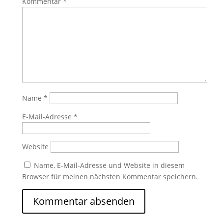
Kommentar
*
Name
*
E-Mail-Adresse
*
Website
Name, E-Mail-Adresse und Website in diesem
Browser für meinen nächsten Kommentar speichern.