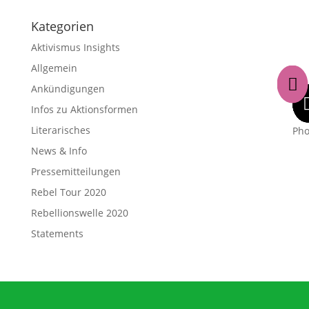
Kategorien
Aktivismus Insights
Allgemein

Ankündigungen
Infos zu Aktionsformen
Literarisches
Ph
News & Info
Pressemitteilungen
Rebel Tour 2020
Rebellionswelle 2020
Statements