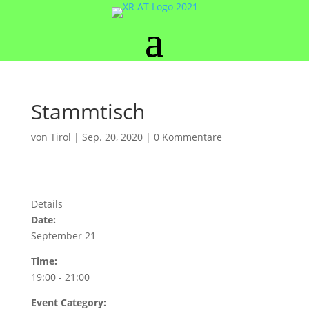
Stammtisch
von
Tirol
|
Sep. 20, 2020
|
0 Kommentare
Details
Date:
September 21
Time:
19:00 - 21:00
Event Category: