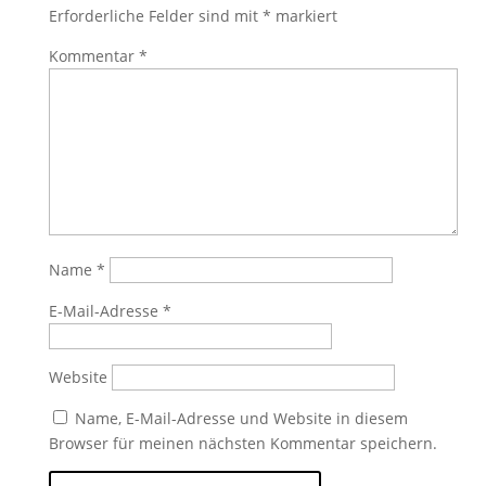
Erforderliche Felder sind mit
*
markiert
Kommentar
*
Name
*
E-Mail-Adresse
*
Website
Name, E-Mail-Adresse und Website in diesem
Browser für meinen nächsten Kommentar speichern.