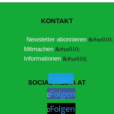
KONTAKT
Newsletter abonnieren
Mitmachen
Informationen
Folgen
SOCIAL MEDIA AT
Folgen
Folgen