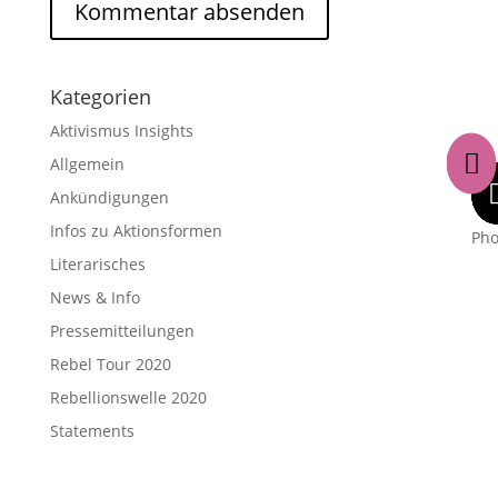
Kategorien
Aktivismus Insights

Allgemein
Ankündigungen
Infos zu Aktionsformen
Ph
Literarisches
News & Info
Pressemitteilungen
Rebel Tour 2020
Rebellionswelle 2020
Statements