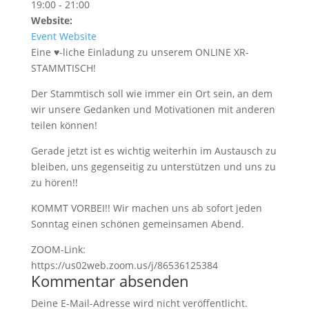
19:00 - 21:00
Website:
Event Website
Eine ♥-liche Einladung zu unserem ONLINE XR-
STAMMTISCH!
Der Stammtisch soll wie immer ein Ort sein, an dem
wir unsere Gedanken und Motivationen mit anderen
teilen können!
Gerade jetzt ist es wichtig weiterhin im Austausch zu
bleiben, uns gegenseitig zu unterstützen und uns zu
zu hören!!
KOMMT VORBEI!! Wir machen uns ab sofort jeden
Sonntag einen schönen gemeinsamen Abend.
ZOOM-Link:
https://us02web.zoom.us/j/86536125384
Kommentar absenden
Deine E-Mail-Adresse wird nicht veröffentlicht.