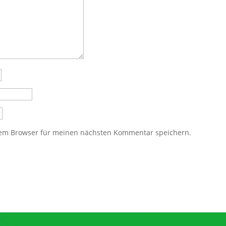
sem Browser für meinen nächsten Kommentar speichern.