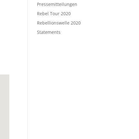
Pressemitteilungen
Rebel Tour 2020
Rebellionswelle 2020
Statements