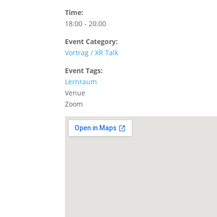
Time:
18:00 - 20:00
Event Category:
Vortrag / XR Talk
Event Tags:
Lernraum
Venue
Zoom