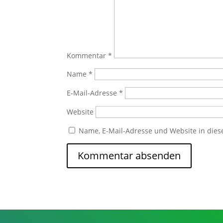
Kommentar
*
Name
*
E-Mail-Adresse
*
Website
Name, E-Mail-Adresse und Website in die