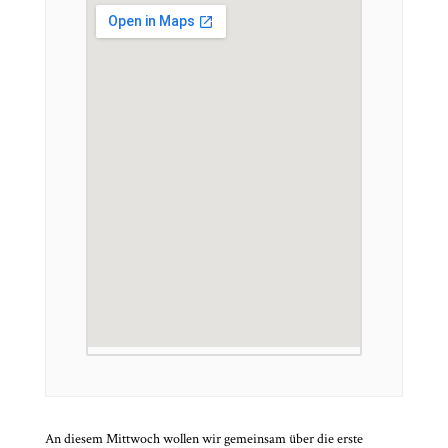
An diesem Mittwoch wollen wir gemeinsam über die erste