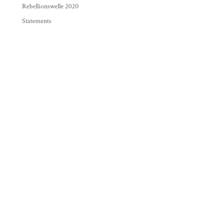
Rebellionswelle 2020
Statements
KONTAKT