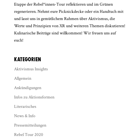
Etappe der Rebel*innen-Tour reflektieren und im Grünen
regenerieren. Nehmt eure Picknickdecke oder ein Handtuch mit
und lasst uns in gemütlichem Rahmen über Aktivismus, die
Werte und Prinzipien von XR und weiteren Themen diskutieren!
Kulinarische Beiträge sind willkommen! Wir freuen uns auf

euch!
Kategorien
Aktivismus Insights
Allgemein
Ankündigungen
Infos zu Aktionsformen
Literarisches
News & Info
Pressemitteilungen
Rebel Tour 2020