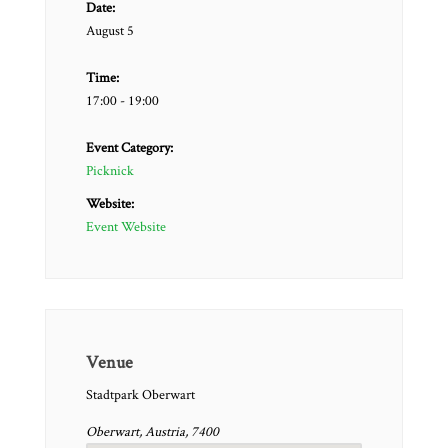
Date:
August 5
Time:
17:00 - 19:00
Event Category:
Picknick
Website:
Event Website
Venue
Stadtpark Oberwart
Oberwart, Austria, 7400