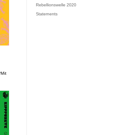
Rebellionswelle 2020
Statements
Mit