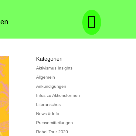

den
Kategorien
Aktivismus Insights
Allgemein
Ankündigungen
Infos zu Aktionsformen
Literarisches
News & Info
Pressemitteilungen
Rebel Tour 2020