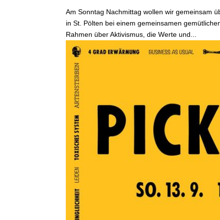
Am Sonntag Nachmittag wollen wir gemeinsam ü
in St. Pölten bei einem gemeinsamen gemütlichen 
Rahmen über Aktivismus, die Werte und...