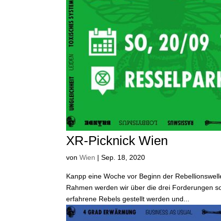
XR-Picknick Wien
von
Wien
|
Sep. 18, 2020
Kanpp eine Woche vor Beginn der Rebellionswell
Rahmen werden wir über die drei Forderungen s
erfahrene Rebels gestellt werden und...