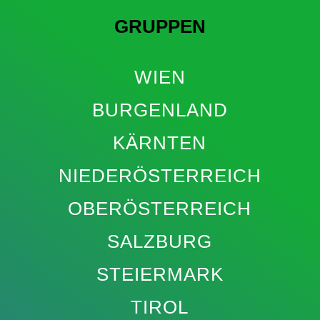
GRUPPEN
WIEN
BURGENLAND
KÄRNTEN
NIEDERÖSTERREICH
OBERÖSTERREICH
SALZBURG
STEIERMARK
TIROL