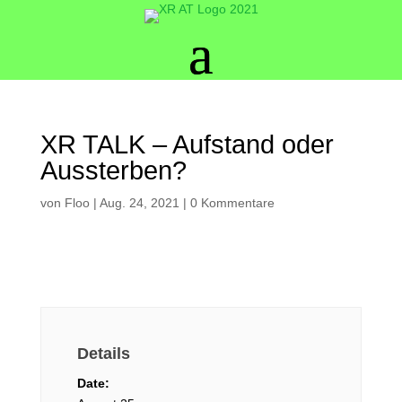
XR TALK – Aufstand oder
Aussterben?
von
Floo
|
Aug. 24, 2021
|
0 Kommentare
Details
Date: