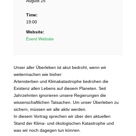
August 25
Time:
19:00
Website:
Event Website
Unser aller Überleben ist akut bedroht, wenn wir
weitermachen wie bisher:
Artensterben und Klimakatastrophe bedrohen die
Existenz allen Lebens auf diesem Planeten. Seit
Jahrzehnten ignorieren unsere Regierungen die
wissenschaftlichen Tatsachen. Um unser Überleben zu
sichern, müssen wir alle aktiv werden.
In diesem Vortrag sprechen wir über den aktuellen
Stand der Klima- und ökologischen Katastrophe und
was wir noch dagegen tun können.