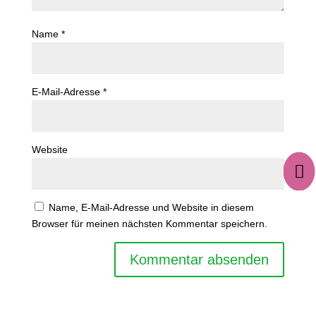
Name
*
E-Mail-Adresse
*
Website

Name, E-Mail-Adresse und Website in diesem
Browser für meinen nächsten Kommentar speichern.