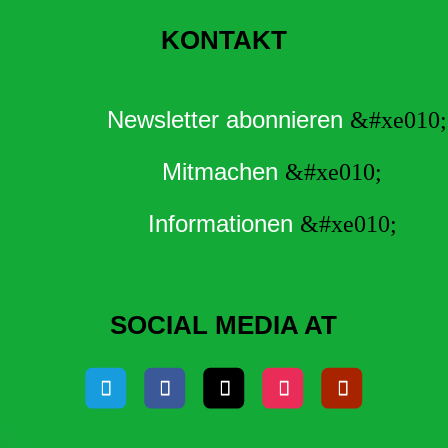
KONTAKT
Newsletter abonnieren
Mitmachen
Informationen
SOCIAL MEDIA AT