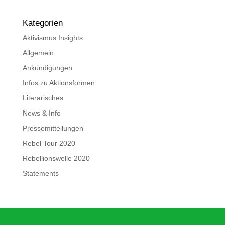
Kategorien
Aktivismus Insights
Allgemein
Ankündigungen
Infos zu Aktionsformen
Literarisches
News & Info
Pressemitteilungen
Rebel Tour 2020
Rebellionswelle 2020
Statements