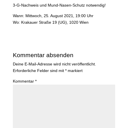
3-G-Nachweis und Mund-Nasen-Schutz notwendig!
Wann: Mittwoch, 25. August 2021, 19:00 Uhr
Wo: Krakauer Straße 19 (UG), 1020 Wien
Kommentar absenden
Deine E-Mail-Adresse wird nicht veröffentlicht.
Erforderliche Felder sind mit
*
markiert
Kommentar
*