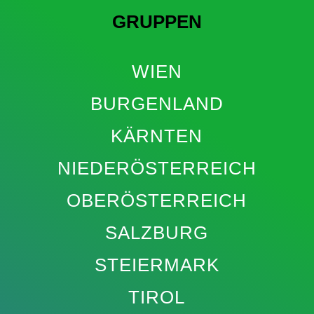
GRUPPEN
WIEN
BURGENLAND
KÄRNTEN
NIEDERÖSTERREICH
OBERÖSTERREICH
SALZBURG
STEIERMARK
TIROL