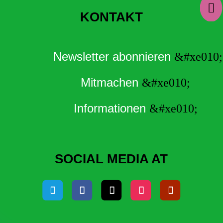

KONTAKT
Newsletter abonnieren
Mitmachen
Informationen
SOCIAL MEDIA AT