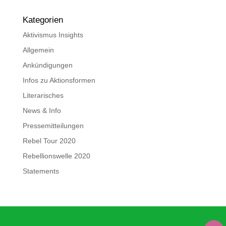
Kategorien
Aktivismus Insights
Allgemein
Ankündigungen
Infos zu Aktionsformen
Literarisches
News & Info
Pressemitteilungen
Rebel Tour 2020
Rebellionswelle 2020
Statements