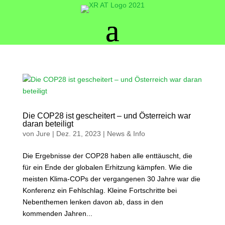
Die COP28 ist gescheitert – und Österreich war
daran beteiligt
von
Jure
|
Dez. 21, 2023
|
News & Info
Die Ergebnisse der COP28 haben alle enttäuscht, die
für ein Ende der globalen Erhitzung kämpfen. Wie die
meisten Klima-COPs der vergangenen 30 Jahre war die
Konferenz ein Fehlschlag. Kleine Fortschritte bei
Nebenthemen lenken davon ab, dass in den
kommenden Jahren...