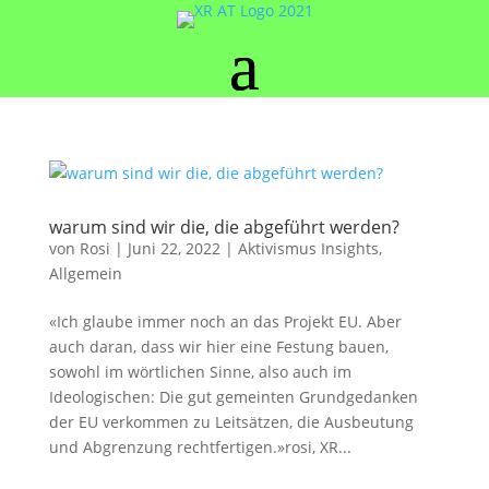
warum sind wir die, die abgeführt werden?
von
Rosi
|
Juni 22, 2022
|
Aktivismus Insights
,
Allgemein
«Ich glaube immer noch an das Projekt EU. Aber
auch daran, dass wir hier eine Festung bauen,
sowohl im wörtlichen Sinne, also auch im
Ideologischen: Die gut gemeinten Grundgedanken
der EU verkommen zu Leitsätzen, die Ausbeutung
und Abgrenzung rechtfertigen.»rosi, XR...