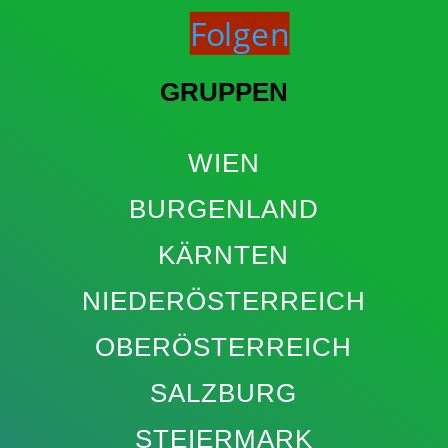
Folgen
GRUPPEN
WIEN
BURGENLAND
KÄRNTEN
NIEDERÖSTERREICH
OBERÖSTERREICH
SALZBURG
STEIERMARK