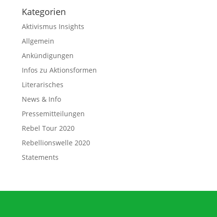
Kategorien
Aktivismus Insights
Allgemein
Ankündigungen
Infos zu Aktionsformen
Literarisches
News & Info
Pressemitteilungen
Rebel Tour 2020
Rebellionswelle 2020
Statements