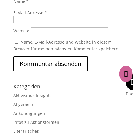
Name
*
E-Mail-Adresse
*
Website
Name, E-Mail-Adresse und Website in diesem
Browser für meinen nächsten Kommentar speichern.

Kategorien
Ph
Aktivismus Insights
Allgemein
Ankündigungen
Infos zu Aktionsformen
Literarisches