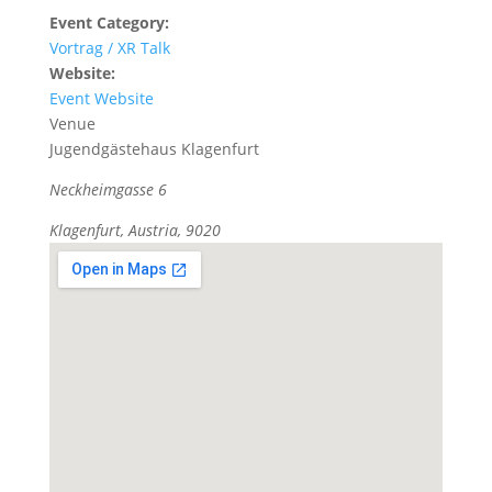
Event Category:
Vortrag / XR Talk
Website:
Event Website
Venue
Jugendgästehaus Klagenfurt
Neckheimgasse 6
Klagenfurt, Austria, 9020