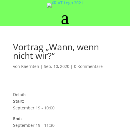
Vortrag „Wann, wenn
nicht wir?“
von
Kaernten
|
Sep. 10, 2020
|
0 Kommentare
Details
Start:
September 19 - 10:00
End:
September 19 - 11:30