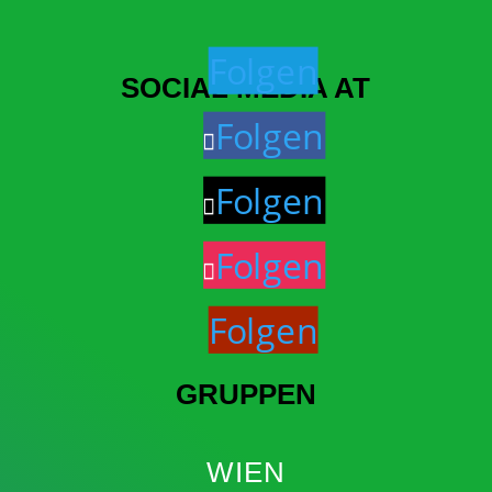
Folgen
SOCIAL MEDIA AT
Folgen
Folgen
Folgen
Folgen
GRUPPEN
WIEN