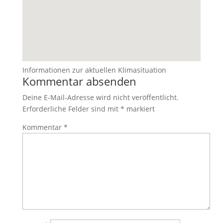
Informationen zur aktuellen Klimasituation
Kommentar absenden
Deine E-Mail-Adresse wird nicht veröffentlicht.
Erforderliche Felder sind mit
*
markiert
Kommentar
*