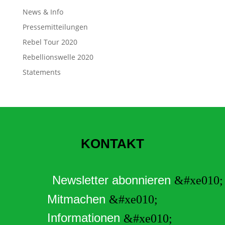
News & Info
Pressemitteilungen
Rebel Tour 2020
Rebellionswelle 2020
Statements
KONTAKT
Newsletter abonnieren
Mitmachen
Informationen