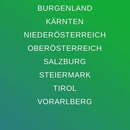
BURGENLAND
KÄRNTEN
NIEDERÖSTERREICH
OBERÖSTERREICH
SALZBURG
STEIERMARK
TIROL
VORARLBERG